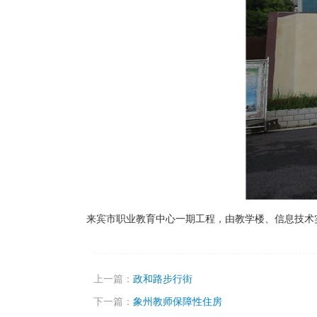
来宾市职业教育中心一期工程，由教学楼、信息技术
上一篇：
政和路步行街
下一篇：
象州教师保障性住房