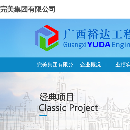
完美集团有限公司
完美集团有限公
企业概况
业绩
司