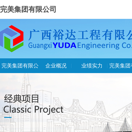
完美集团有限公司
完美集团有限公
企业概况
业绩实力
完美集团
司
司