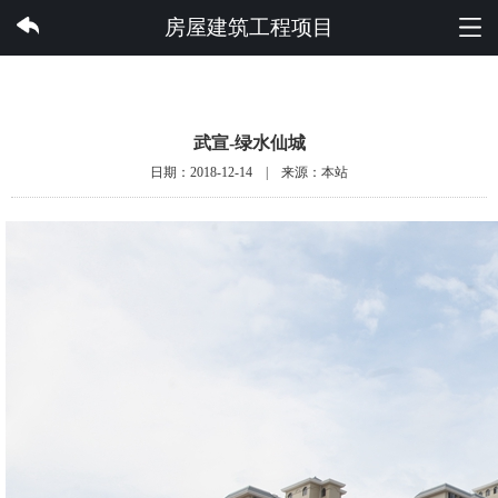
完美集团有限公司
房屋建筑工程项目
武宣-绿水仙城
日期：2018-12-14 | 来源：本站