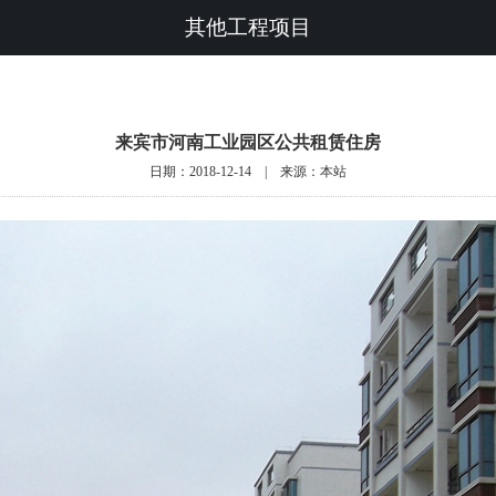
其他工程项目
来宾市河南工业园区公共租赁住房
日期：2018-12-14 | 来源：本站