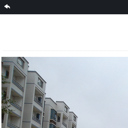
完美集团有限公司