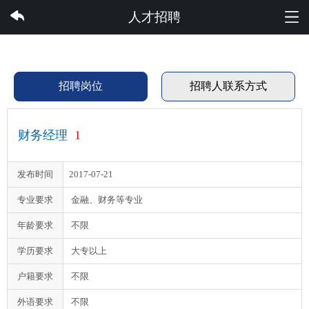
完美集团有限公司
人才招聘
招聘岗位
招聘人联系方式
财务经理
1
发布时间
2017-07-21
专业要求
金融、财务等专业
年龄要求
不限
学历要求
大专以上
户籍要求
不限
外语要求
不限