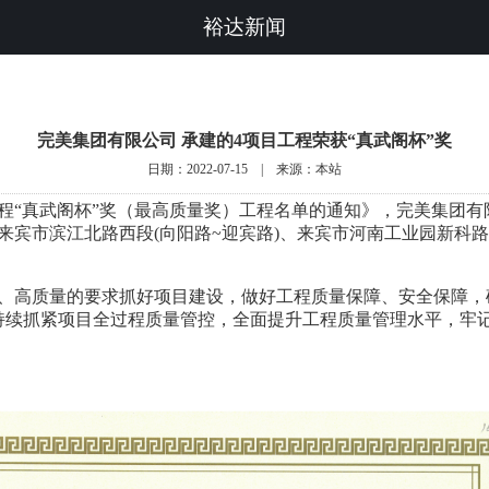
裕达新闻
完美集团有限公司 承建的4项目工程荣获“真武阁杯”奖
日期：2022-07-15 | 来源：本站
“真武阁杯”奖（最高质量奖）工程名单的通知》，完美集团有限公
宾市滨江北路西段(向阳路~迎宾路)、来宾市河南工业园新科路、
高质量的要求抓好项目建设，做好工程质量保障、安全保障，
持续抓紧项目全过程质量管控，全面提升工程质量管理水平，牢