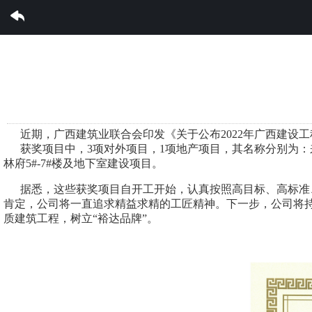
完美集团有限公司
近期，广西建筑业联合会印发《关于公布2022年广西建设工程
获奖项目中，3项对外项目，1项地产项目，其名称分别为：来
林府5#-7#楼及地下室建设项目。
据悉，这些获奖项目自开工开始，认真按照高目标、高标准、
肯定，公司将一直追求精益求精的工匠精神。下一步，公司将
质建筑工程，树立“裕达品牌”。