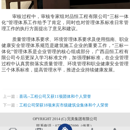
审核过程中，审核专家组对品恒工程有限公司
“三标一体
化”管理体系工作给予了肯定，同时也对管理体系标准日常管
理工作的执行方面提出了意见和建议。
质量管理体系要求、环境管理体系要求及使用指南、职业
健康安全管理体系规范是建筑施工企业的重要工作，
“三标一
体化”管理体系是企业管理的核心组成部分，广西品恒工程有
限公司今后更深入学习标准文件，加强理解标准，在企业管理
过程中认真贯彻落实质量管理、环境管理和职业健康安全管理
三个体系标准，提高管理水平，推进企业持续健康发展。
上一篇：
喜讯--工程公司又获11项团体和个人荣誉
下一篇：
工程公司荣获18项来宾市级建筑业集体和个人荣誉
OPYRIGHT 2014 (C) 完美集团有限公司
联系电话：0772-6697699（传真）