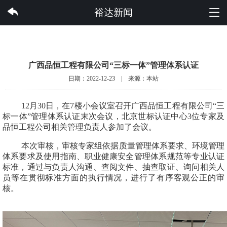
完美集团有限公司
裕达新闻
广西品恒工程有限公司“三标一体”管理体系认证
日期：2022-12-23 | 来源：本站
12月30日，在7楼小会议室召开广西品恒工程有限公司“三
标一体”管理体系认证末次会议，北京世标认证中心3位专家及
品恒工程公司相关管理负责人参加了会议。
本次审核，审核专家组依据质量管理体系要求、环境管理
体系要求及使用指南、职业健康安全管理体系规范等专业认证
标准，通过与负责人沟通、查阅文件、抽查取证、询问相关人
员等在贯彻标准方面的执行情况，进行了有序客观公正的审
核。