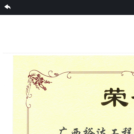
完美集团有限公司