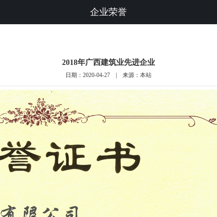
企业荣誉
2018年广西建筑业先进企业
日期：2020-04-27 | 来源：本站