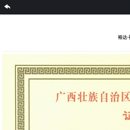
完美集团有限公司
裕达