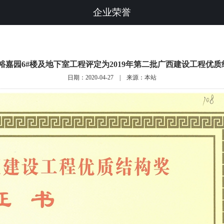
企业荣誉
·裕嘉园6#楼及地下室工程评定为2019年第二批广西建设工程优质
日期：2020-04-27 | 来源：本站