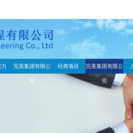
实力
完美集团有限公
经典项目
完美集团有限公
司
司