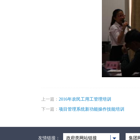
上一篇：
2016年农民工用工管理培训
下一篇：
项目管理系统新功能操作技能培训
友情链接：
政府类网站链接
集团