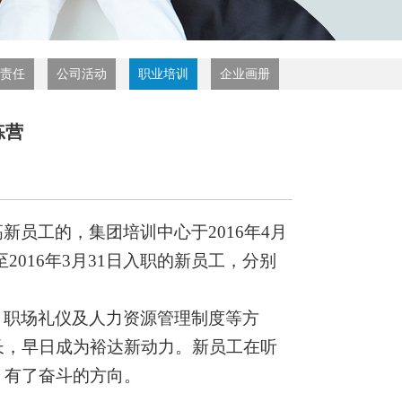
责任
公司活动
职业培训
企业画册
练营
高新员工的
，
集团培训中心于
2016
年
4
月
至
2016
年
3
月
31
日入职的新员工，分别
、职场礼仪及人力资源管理制度等方
长，早日成为裕达新动力。新员工在听
，有了奋斗的方向。