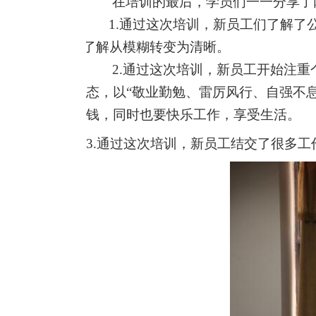
在培训的最后，学员们一一分享了
1.
通过这次培训，新员工们了解了
了解从模糊转变为清晰。
2.
通过这次培训，新员工开始注重
态，以“敬业勤勉、雷厉风行、自强不
钱，同时也要快乐工作，享受生活。
3.
通过这次培训，新员工结交了很多工