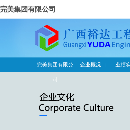
完美集团有限公司
完美集团有限公
企业概况
业绩
司