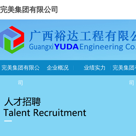
完美集团有限公司
完美集团有限公
企业概况
业绩实力
完美集团
司
司