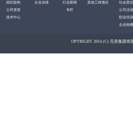
组织架构
企业业绩
行业新闻
其他工程项目
社会责
公司资质
专栏
公司活
技术中心
职业培
企业画
OPYRIGHT 2014 (C) 完美集团有