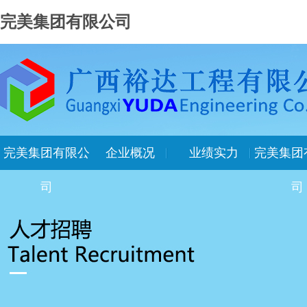
完美集团有限公司
完美集团有限公
企业概况
业绩实力
完美集团
司
司