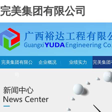
完美集团有限公司
完美集团有限公
企业概况
业绩实力
完美集团
司
司