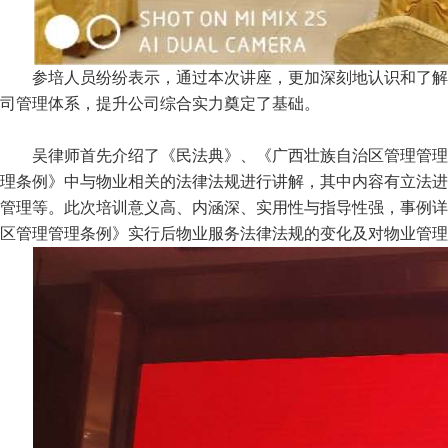
参培人员纷纷表示，通过本次讲座，更加深刻地认识和了解
司管理体系，提升公司综合实力奠定了基础。
吴律师首先介绍了《民法典》、《广西壮族自治区管理管理
理条例》中与物业相关的法律法规进行讲解，其中内容有立法进
管理等。此次培训意义高、内涵深、实用性与指导性强，事例详
区管理管理条例》实行后物业服务法律法规的变化及对物业管理