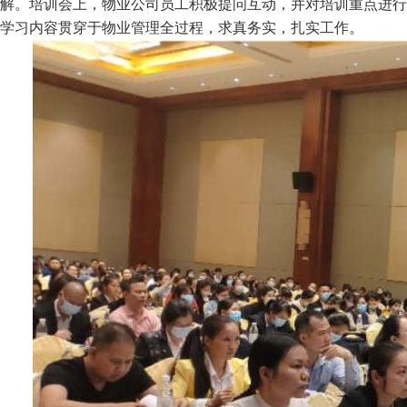
解。培训会上，物业公司员工积极提问互动，并对培训重点进行
学习内容贯穿于物业管理全过程，求真务实，扎实工作。