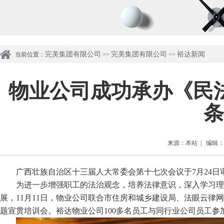
完美集团有限公司
完美集团有限公司
裕达新闻
当前位置：
>>
>>
物业公司成功承办《民
条
来源：本站 | 编辑：管理
广西壮族自治区十三届人大常委会第十七次会议于7月24日审
为进一步增强职工的法治观念，培养法律意识，深入学习理
展，11月11日，物业公司联合市住房和城乡建设局、法眼云
题宣贯培训会。裕达物业公司100多名员工与同行业公司员工参