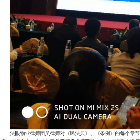
法眼物业律师团吴律师对《民法典》、《条例》的每个章节