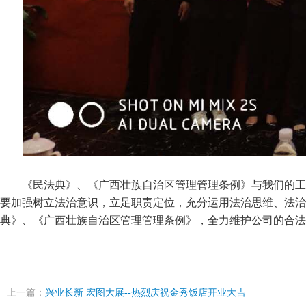
《民法典》、《广西壮族自治区管理管理条例》与我们的工
要加强树立法治意识，立足职责定位，充分运用法治思维、法治
典》、《广西壮族自治区管理管理条例》，全力维护公司的合法
上一篇：
兴业长新 宏图大展--热烈庆祝金秀饭店开业大吉