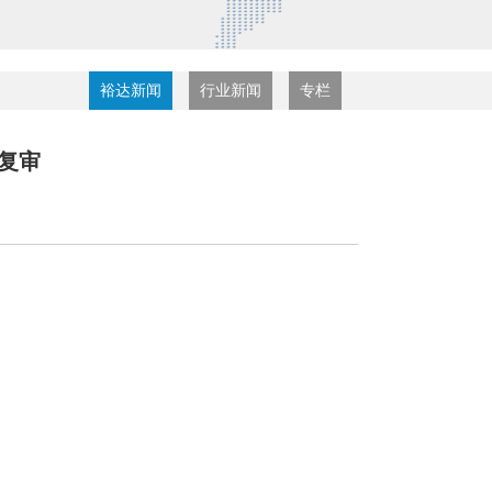
裕达新闻
行业新闻
专栏
复审