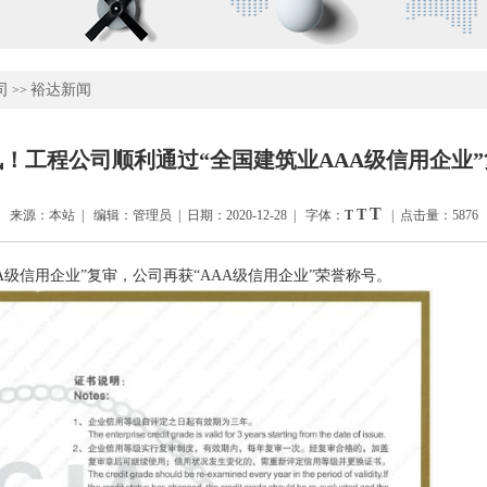
司
裕达新闻
>>
讯！工程公司顺利通过“全国建筑业AAA级信用企业”
T
T
来源：本站 | 编辑：管理员 | 日期：2020-12-28 | 字体：
T
| 点击量：5876
级信用企业”复审，公司再获“AAA级信用企业”荣誉称号。