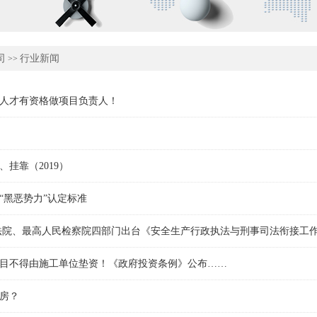
司
行业新闻
>>
人才有资格做项目负责人！
挂靠（2019）
“黑恶势力”认定标准
法院、最高人民检察院四部门出台《安全生产行政执法与刑事司法衔接工作
目不得由施工单位垫资！《政府投资条例》公布……
房？