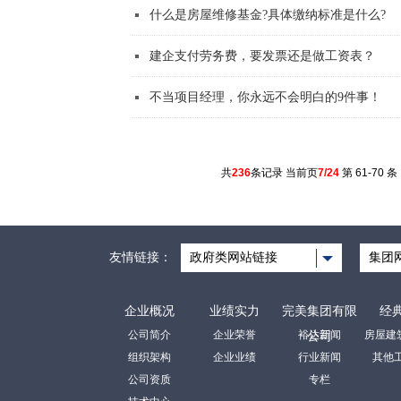
什么是房屋维修基金?具体缴纳标准是什么?
建企支付劳务费，要发票还是做工资表？
不当项目经理，你永远不会明白的9件事！
共
236
条记录 当前页
7/24
第 61-70 条
友情链接：
政府类网站链接
集团
企业概况
业绩实力
完美集团有限
经
公司简介
企业荣誉
裕达新闻
公司
组织架构
企业业绩
行业新闻
其他
公司资质
专栏