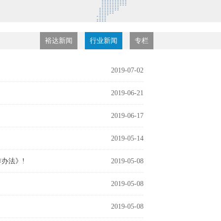
裕达新闻
行业新闻
专栏
2019-07-02
2019-06-21
2019-06-17
2019-05-14
办法》!
2019-05-08
2019-05-08
2019-05-08