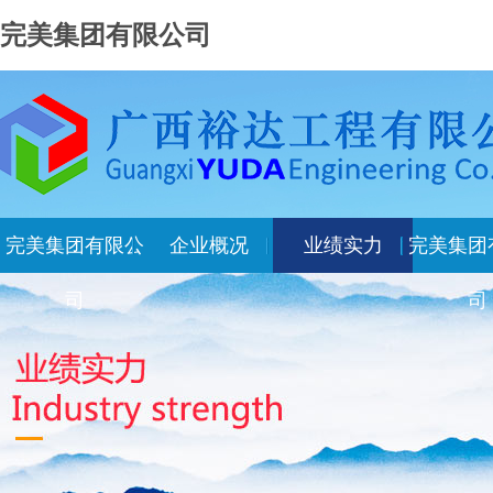
完美集团有限公司
完美集团有限公
企业概况
业绩实力
完美集团
司
司