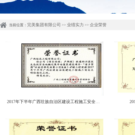
完美集团有限公司
业绩实力
企业荣誉
当前位置：
>>
>>
2017年下半年广西壮族自治区建设工程施工安全文明标准化工地
2