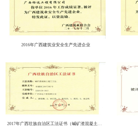
2016年广西建筑业安全生产先进企业
2017年广西壮族自治区工法证书（碱矿渣混凝土施工工法证书）