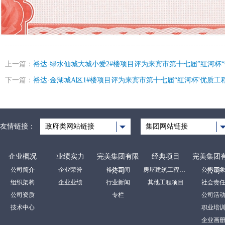
上一篇：
裕达·绿水仙城大城小爱2#楼项目评为来宾市第十七届”红河杯
下一篇：
裕达·金湖城A区1#楼项目评为来宾市第十七届“红河杯'优质
友情链接：
政府类网站链接
集团网站链接
企业概况
业绩实力
完美集团有限
经典项目
完美集团
公司简介
企业荣誉
裕达新闻
房屋建筑工程项目
公司形
公司
公司
组织架构
企业业绩
行业新闻
其他工程项目
社会责
公司资质
专栏
公司活
技术中心
职业培
企业画