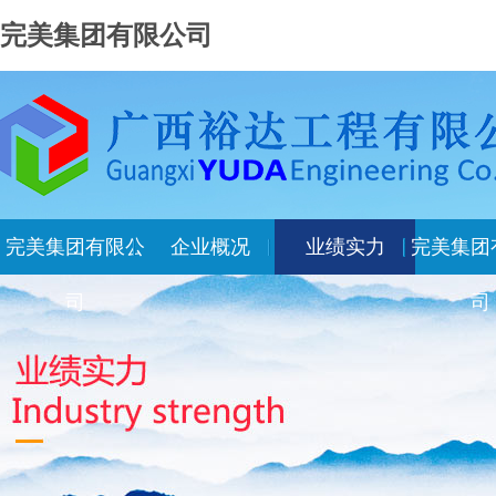
完美集团有限公司
完美集团有限公
企业概况
业绩实力
完美集团
司
司