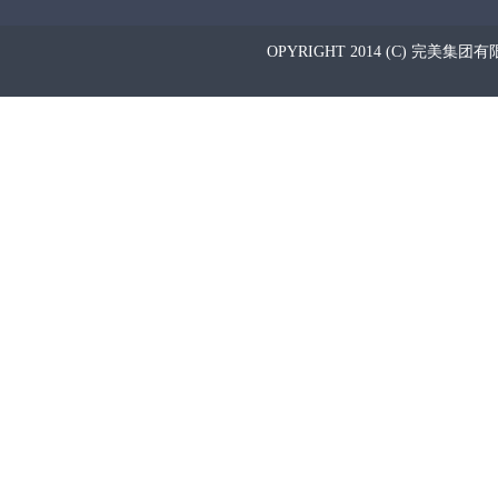
OPYRIGHT 2014 (C) 完美集团有