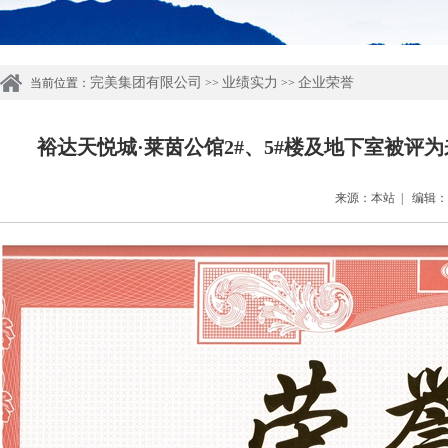
完美集团有限公司
业绩实力
企业荣誉
当前位置：
>>
>>
裕达天悦城·莱茵公馆2#、5#楼及地下室被评
来源：本站 | 编辑：管理