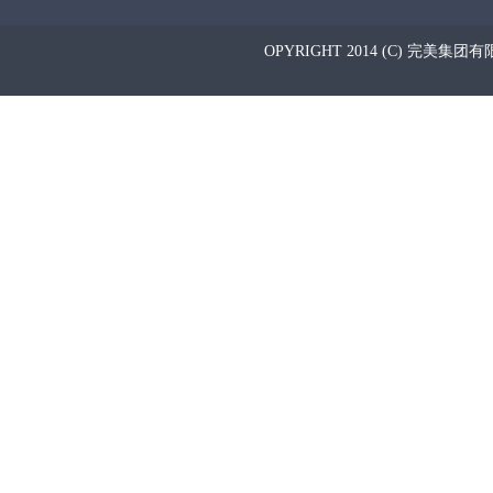
OPYRIGHT 2014 (C) 完美集团有