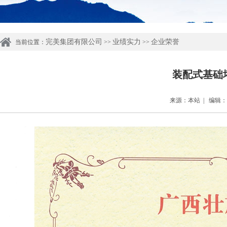
完美集团有限公司
业绩实力
企业荣誉
当前位置：
>>
>>
装配式基础
来源：本站 | 编辑：管理