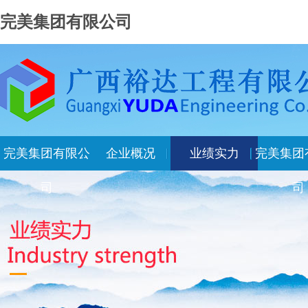
完美集团有限公司
完美集团有限公
企业概况
业绩实力
完美集团
司
司