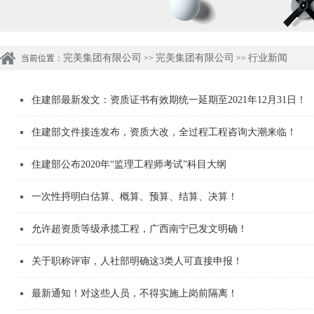
完美集团有限公司
完美集团有限公司
行业新闻
当前位置：
>>
>>
住建部最新发文：资质证书有效期统一延期至2021年12月31日！
住建部文件接连发布，资质大改，全过程工程咨询大潮来临！
住建部公布2020年“监理工程师考试”科目大纲
一次性捋明白估算、概算、预算、结算、决算！
允许超资质等级承揽工程，广西南宁已发文明确！
关于职称评审，人社部明确这3类人可直接申报！
最新通知！对这些人员，不得实施上岗前隔离！