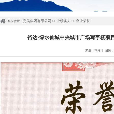
完美集团有限公司
业绩实力
企业荣誉
当前位置：
>>
>>
裕达·绿水仙城中央城市广场写字楼项
来源：本站 | 编辑：管理