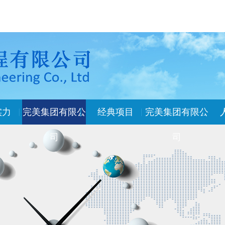
实力
完美集团有限公
经典项目
完美集团有限公
司
司