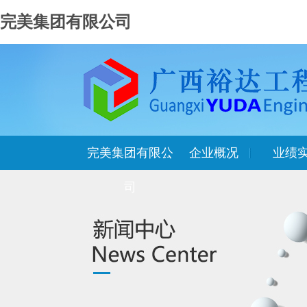
完美集团有限公司
完美集团有限公
企业概况
业绩
司