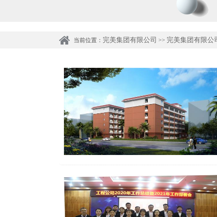
完美集团有限公司
完美集团有限公
当前位置：
>>