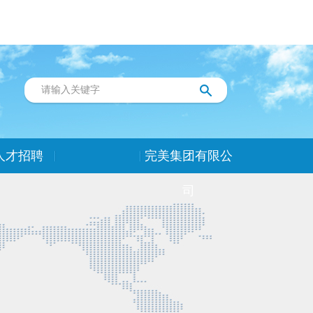
人才招聘
完美集团有限公
司