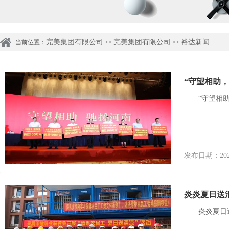
完美集团有限公司
完美集团有限公司
裕达新闻
当前位置：
>>
>>
“守望相助
“守望相
发布日期：
20
炎炎夏日送
炎炎夏日