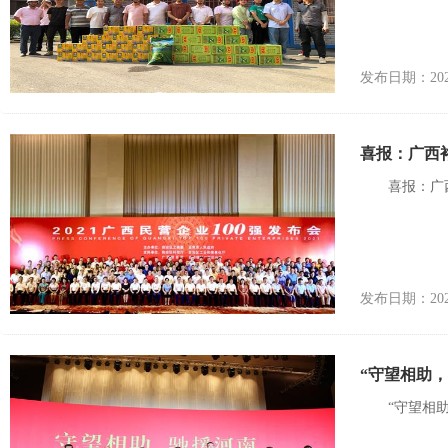
发布日期：
20
喜报：广西裕
喜报：广
发布日期：
20
“守望相助
“守望相