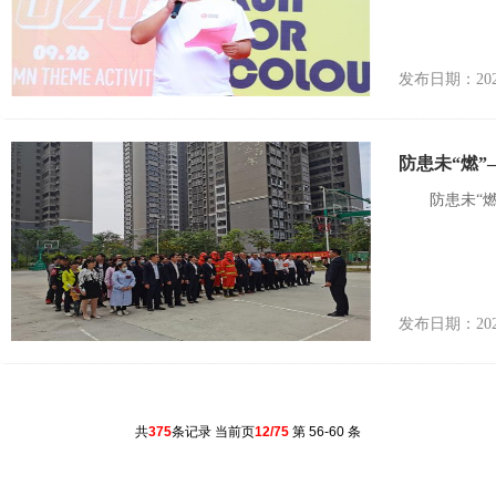
发布日期：
20
防患未“燃”
防患未“
发布日期：
20
共
375
条记录 当前页
12/75
第 56-60 条