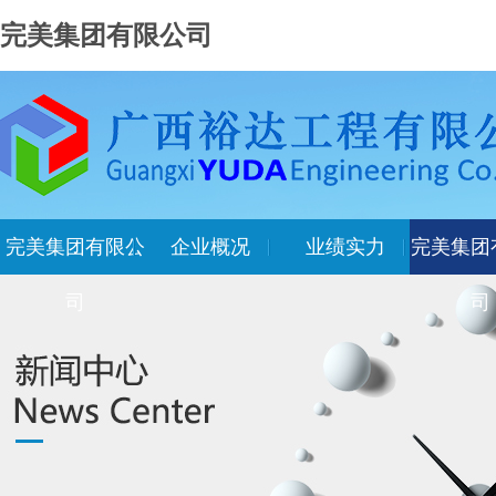
完美集团有限公司
完美集团有限公
企业概况
业绩实力
完美集团
司
司