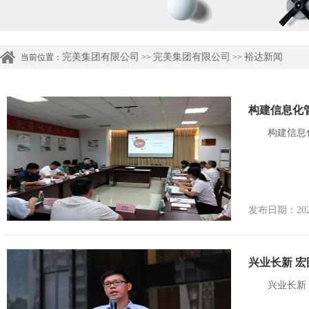
完美集团有限公司
完美集团有限公司
裕达新闻
当前位置：
>>
>>
构建信息化
构建信息
发布日期：
20
兴业长新 宏
兴业长新